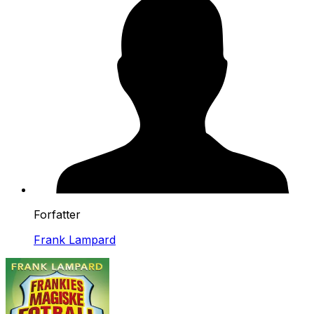
Forfatter
Frank Lampard