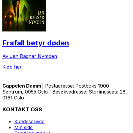
Frafall betyr døden
Av Jan Ragnar Nymoen
Kjøp her
Cappelen Damm
| Postadresse: Postboks 1900
Sentrum, 0055 Oslo | Besøksadresse: Stortingsgata 28,
0161 Oslo
KONTAKT OSS
Kundeservice
Min side