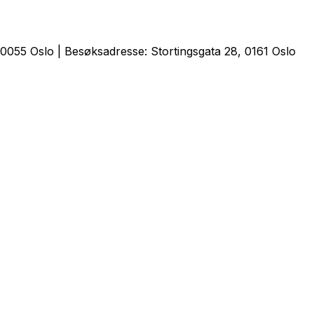
0055 Oslo | Besøksadresse: Stortingsgata 28, 0161 Oslo