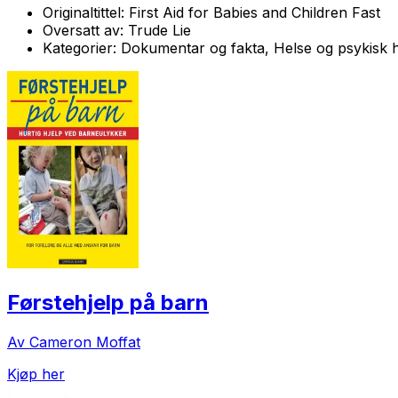
Originaltittel:
First Aid for Babies and Children Fast
Oversatt av:
Trude Lie
Kategorier:
Dokumentar og fakta, Helse og psykisk 
Førstehjelp på barn
Av Cameron Moffat
Kjøp her