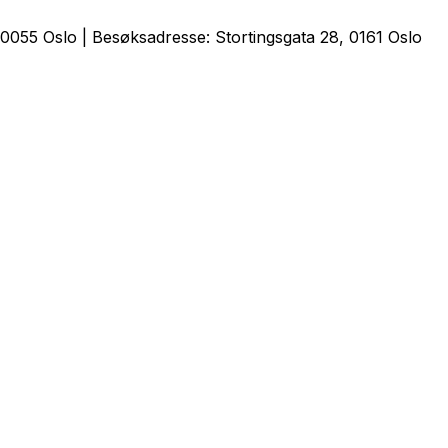
0055 Oslo | Besøksadresse: Stortingsgata 28, 0161 Oslo