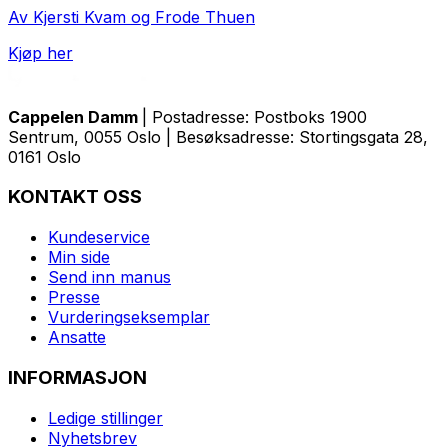
Av Kjersti Kvam og Frode Thuen
Kjøp her
Cappelen Damm
| Postadresse: Postboks 1900
Sentrum, 0055 Oslo | Besøksadresse: Stortingsgata 28,
0161 Oslo
KONTAKT OSS
Kundeservice
Min side
Send inn manus
Presse
Vurderingseksemplar
Ansatte
INFORMASJON
Ledige stillinger
Nyhetsbrev