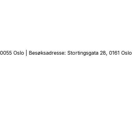
0055 Oslo | Besøksadresse: Stortingsgata 28, 0161 Oslo