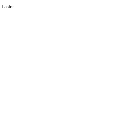
Laster...