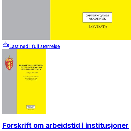
Last ned i full størrelse
Forskrift om arbeidstid i institusjoner