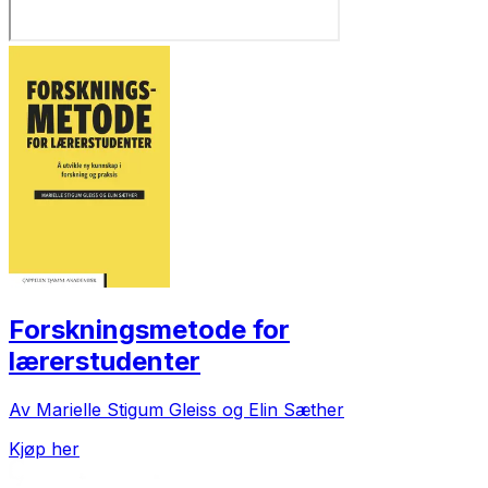
Forskningsmetode for
lærerstudenter
Av Marielle Stigum Gleiss og Elin Sæther
Kjøp her