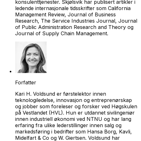
konsulenttjenester. Skjølsvik har publisert artikler i
ledende internasjonale tidsskrifter som
California
Management Review, Journal of Business
Research, The Service Industries Journal, Journal
of Public Administration Research and Theory
og
Journal of Supply Chain Management.
Forfatter
Kari H. Voldsund er førstelektor innen
teknologiledelse, innovasjon og entreprenørskap
og jobber som foreleser og forsker ved Høgskulen
på Vestlandet (HVL). Hun er utdannet sivilingeniør
innen industriell økonomi ved NTNU og har lang
erfaring fra ulike lederstillinger innen salg og
markedsføring i bedrifter som Hansa Borg, Kavli,
Midelfart & Co og W. Giertsen. Voldsund har