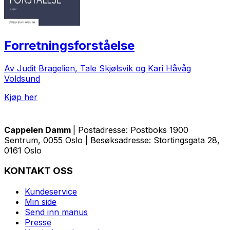
Forretningsforståelse
Av Judit Bragelien, Tale Skjølsvik og Kari Håvåg
Voldsund
Kjøp her
Cappelen Damm
| Postadresse: Postboks 1900
Sentrum, 0055 Oslo | Besøksadresse: Stortingsgata 28,
0161 Oslo
KONTAKT OSS
Kundeservice
Min side
Send inn manus
Presse