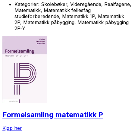
Kategorier:
Skolebøker, Videregående, Realfagene,
Matematikk, Matematikk fellesfag
studieforberedende, Matematikk 1P, Matematikk
2P, Matematikk påbygging, Matematikk påbygging
2P-Y
Formelsamling matematikk P
Kjøp her