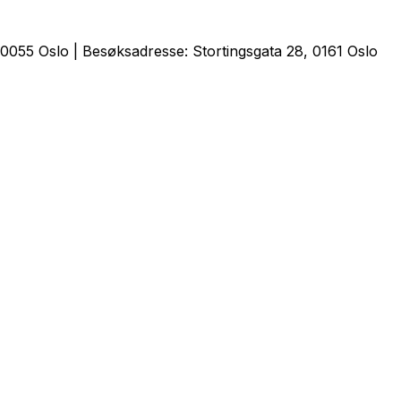
0055 Oslo | Besøksadresse: Stortingsgata 28, 0161 Oslo