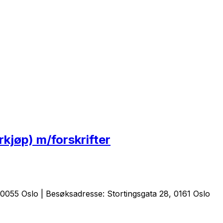
kjøp) m/forskrifter
0055 Oslo | Besøksadresse: Stortingsgata 28, 0161 Oslo