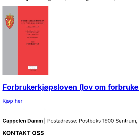
Forbrukerkjøpsloven (lov om forbruker
Kjøp her
Cappelen Damm
| Postadresse: Postboks 1900 Sentrum, 
KONTAKT OSS