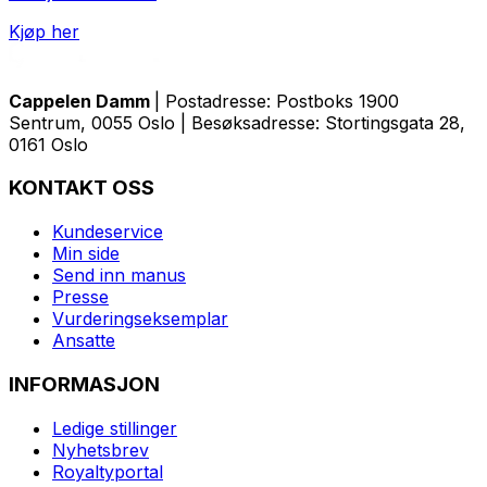
Kjøp her
Cappelen Damm
| Postadresse: Postboks 1900
Sentrum, 0055 Oslo | Besøksadresse: Stortingsgata 28,
0161 Oslo
KONTAKT OSS
Kundeservice
Min side
Send inn manus
Presse
Vurderingseksemplar
Ansatte
INFORMASJON
Ledige stillinger
Nyhetsbrev
Royaltyportal