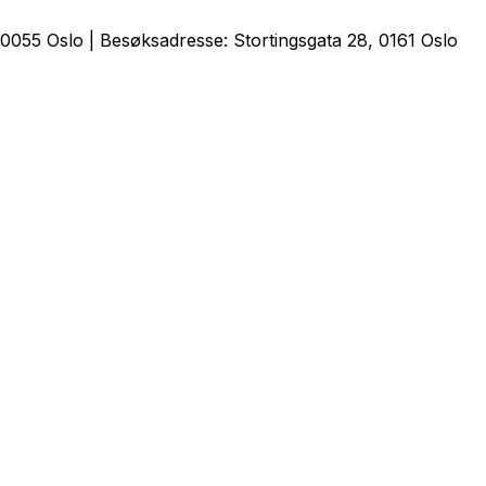
0055 Oslo | Besøksadresse: Stortingsgata 28, 0161 Oslo