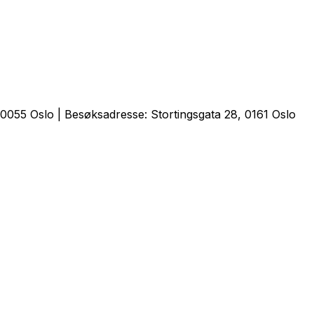
0055 Oslo | Besøksadresse: Stortingsgata 28, 0161 Oslo