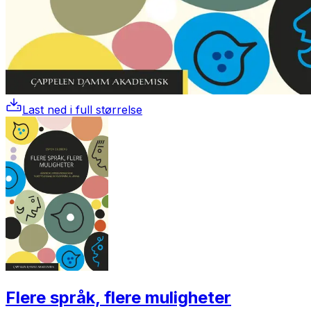
Last ned i full størrelse
Flere språk, flere muligheter