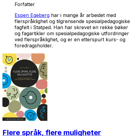
Forfatter
Espen Egeberg
har i mange år arbeidet med
flerspråklighet og tilgrensende spesialpedagogiske
fagfelt i Statped. Han har skrevet en rekke bøker
og fagartikler om spesialpedagogiske utfordringer
ved flerspråklighet, og er en etterspurt kurs- og
foredragsholder.
Flere språk, flere muligheter