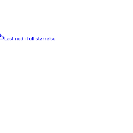
Last ned i full størrelse