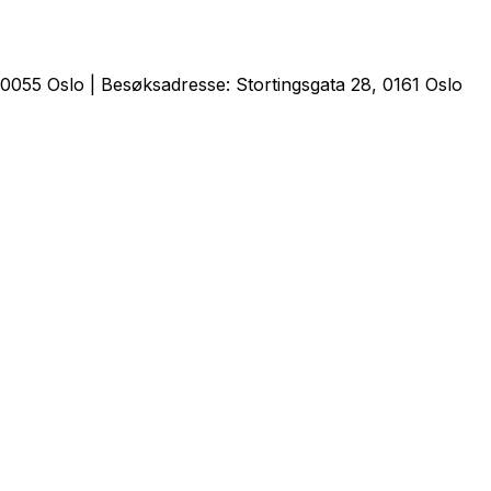
0055 Oslo | Besøksadresse: Stortingsgata 28, 0161 Oslo