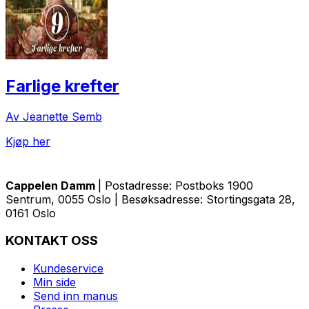
Farlige krefter
Av Jeanette Semb
Kjøp her
Cappelen Damm
| Postadresse: Postboks 1900
Sentrum, 0055 Oslo | Besøksadresse: Stortingsgata 28,
0161 Oslo
KONTAKT OSS
Kundeservice
Min side
Send inn manus