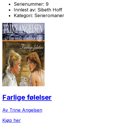
Serienummer:
9
Innlest av:
Sibeth Hoff
Kategori:
Serieromaner
Farlige følelser
Av Trine Angelsen
Kjøp her