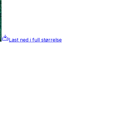
Last ned i full størrelse