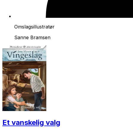
Omslagsillustratør
Sanne Bramsen
Et vanskelig valg