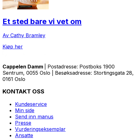
Et sted bare vi vet om
Av Cathy Bramley
Kjøp her
Cappelen Damm
| Postadresse: Postboks 1900
Sentrum, 0055 Oslo | Besøksadresse: Stortingsgata 28,
0161 Oslo
KONTAKT OSS
Kundeservice
Min side
Send inn manus
Presse
Vurderingseksemplar
Ansatte