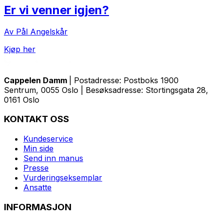
Er vi venner igjen?
Av Pål Angelskår
Kjøp her
Cappelen Damm
| Postadresse: Postboks 1900
Sentrum, 0055 Oslo | Besøksadresse: Stortingsgata 28,
0161 Oslo
KONTAKT OSS
Kundeservice
Min side
Send inn manus
Presse
Vurderingseksemplar
Ansatte
INFORMASJON