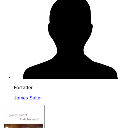
Forfatter
James Salter