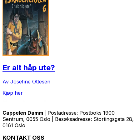
Er alt håp ute?
Av Josefine Ottesen
Kjøp her
Cappelen Damm
| Postadresse: Postboks 1900
Sentrum, 0055 Oslo | Besøksadresse: Stortingsgata 28,
0161 Oslo
KONTAKT OSS