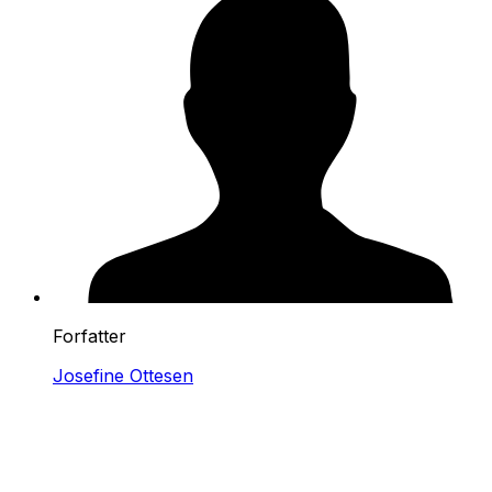
Forfatter
Josefine Ottesen