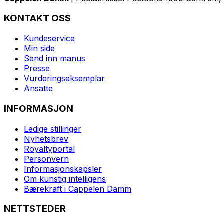
KONTAKT OSS
Kundeservice
Min side
Send inn manus
Presse
Vurderingseksemplar
Ansatte
INFORMASJON
Ledige stillinger
Nyhetsbrev
Royaltyportal
Personvern
Informasjonskapsler
Om kunstig intelligens
Bærekraft i Cappelen Damm
NETTSTEDER