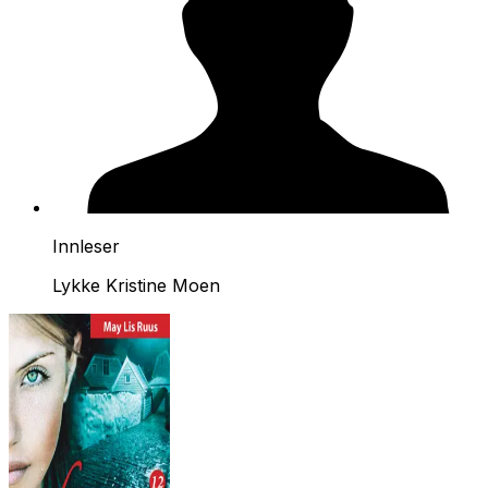
Innleser
Lykke Kristine Moen