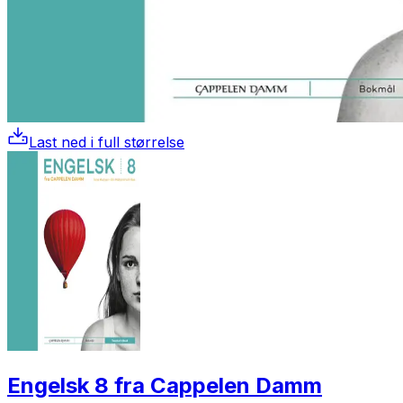
Last ned i full størrelse
Engelsk 8 fra Cappelen Damm