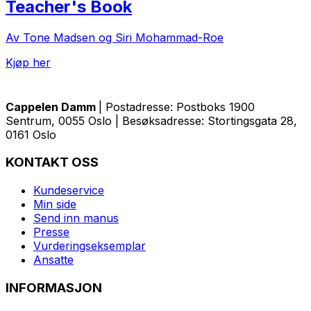
Teacher's Book
Av Tone Madsen og Siri Mohammad-Roe
Kjøp her
Cappelen Damm
| Postadresse: Postboks 1900
Sentrum, 0055 Oslo | Besøksadresse: Stortingsgata 28,
0161 Oslo
KONTAKT OSS
Kundeservice
Min side
Send inn manus
Presse
Vurderingseksemplar
Ansatte
INFORMASJON