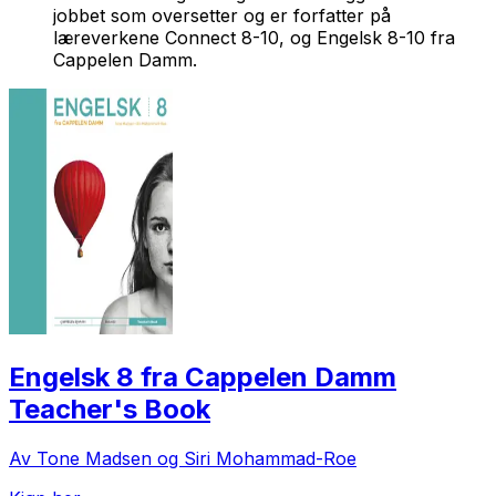
jobbet som oversetter og er forfatter på
læreverkene
Connect 8-10
, og
Engelsk 8-10 fra
Cappelen Damm
.
Engelsk 8 fra Cappelen Damm
Teacher's Book
Av Tone Madsen og Siri Mohammad-Roe