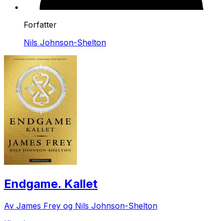
Forfatter
Nils Johnson-Shelton
Endgame. Kallet
Av James Frey og Nils Johnson-Shelton