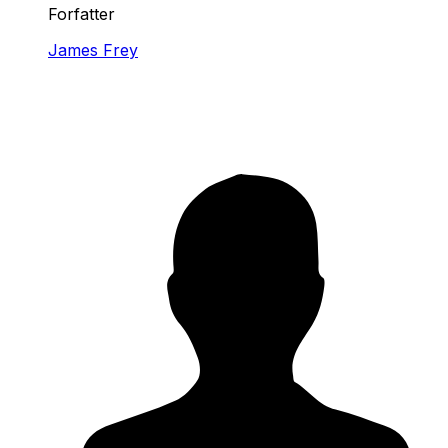
Forfatter
James Frey