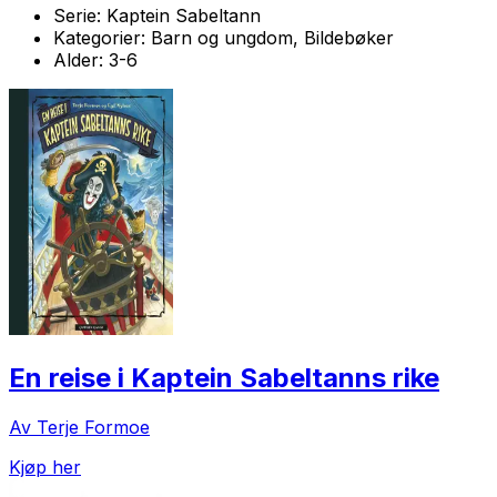
Serie:
Kaptein Sabeltann
Kategorier:
Barn og ungdom, Bildebøker
Alder:
3-6
En reise i Kaptein Sabeltanns rike
Av Terje Formoe
Kjøp her