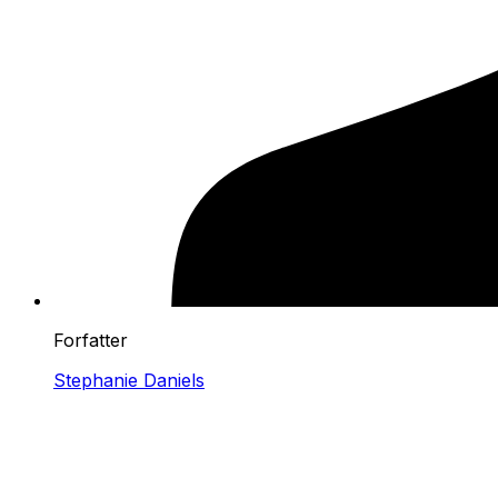
Forfatter
Stephanie Daniels