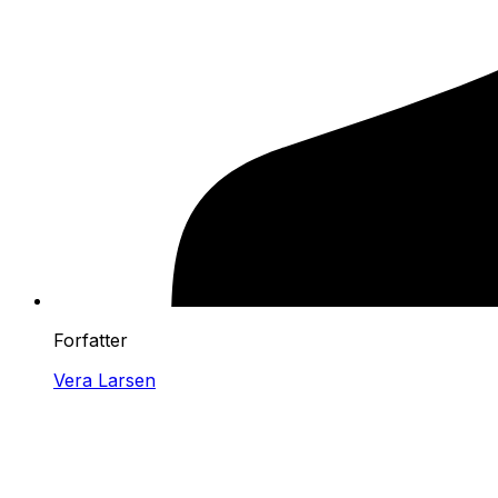
Forfatter
Vera Larsen