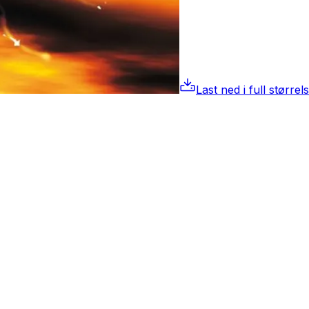
Last ned i full størrel