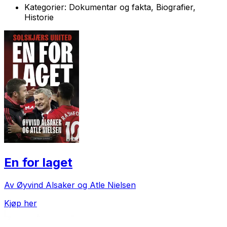
Kategorier:
Dokumentar og fakta, Biografier,
Historie
En for laget
Av Øyvind Alsaker og Atle Nielsen
Kjøp her