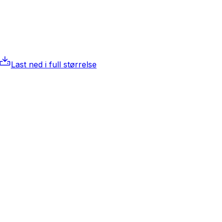
Last ned i full størrelse