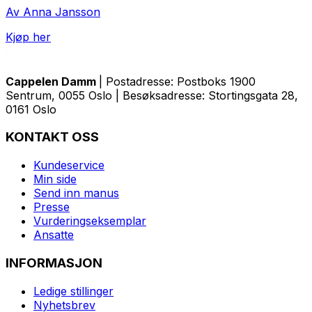
Av Anna Jansson
Kjøp her
Cappelen Damm
| Postadresse: Postboks 1900
Sentrum, 0055 Oslo | Besøksadresse: Stortingsgata 28,
0161 Oslo
KONTAKT OSS
Kundeservice
Min side
Send inn manus
Presse
Vurderingseksemplar
Ansatte
INFORMASJON
Ledige stillinger
Nyhetsbrev