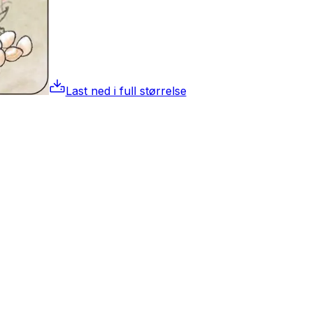
Last ned i full størrelse