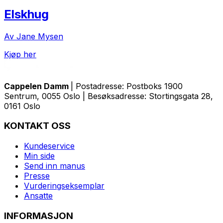
Elskhug
Av Jane Mysen
Kjøp her
Cappelen Damm
| Postadresse: Postboks 1900
Sentrum, 0055 Oslo | Besøksadresse: Stortingsgata 28,
0161 Oslo
KONTAKT OSS
Kundeservice
Min side
Send inn manus
Presse
Vurderingseksemplar
Ansatte
INFORMASJON