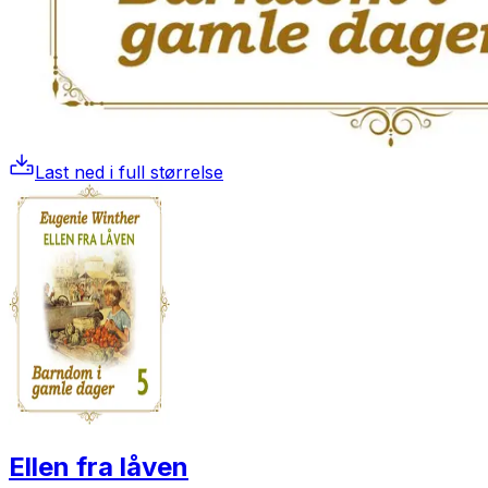
Last ned i full størrelse
Ellen fra låven