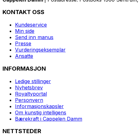
KONTAKT OSS
Kundeservice
Min side
Send inn manus
Presse
Vurderingseksemplar
Ansatte
INFORMASJON
Ledige stillinger
Nyhetsbrev
Royaltyportal
Personvern
Informasjonskapsler
Om kunstig intelligens
Bærekraft i Cappelen Damm
NETTSTEDER