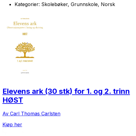
Kategorier:
Skolebøker, Grunnskole, Norsk
Elevens ark (30 stk) for 1. og 2. trinn
HØST
Av Carl Thomas Carlsten
Kjøp her