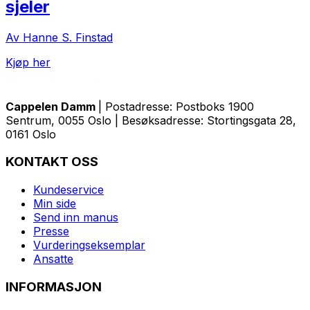
sjeler
Av Hanne S. Finstad
Kjøp her
Cappelen Damm
| Postadresse: Postboks 1900
Sentrum, 0055 Oslo | Besøksadresse: Stortingsgata 28,
0161 Oslo
KONTAKT OSS
Kundeservice
Min side
Send inn manus
Presse
Vurderingseksemplar
Ansatte
INFORMASJON