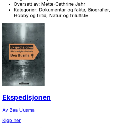
Oversatt av:
Mette-Cathrine Jahr
Kategorier:
Dokumentar og fakta, Biografier,
Hobby og fritid, Natur og friluftsliv
Ekspedisjonen
Av Bea Uusma
Kjøp her