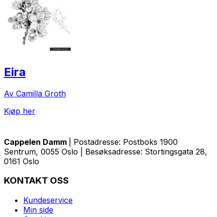
Eira
Av Camilla Groth
Kjøp her
Cappelen Damm
| Postadresse: Postboks 1900
Sentrum, 0055 Oslo | Besøksadresse: Stortingsgata 28,
0161 Oslo
KONTAKT OSS
Kundeservice
Min side