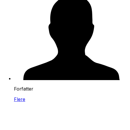
Forfatter
Flere