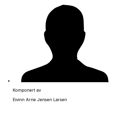
Komponert av
Eivinn Arne Jensen Larsen