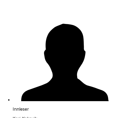
Innleser