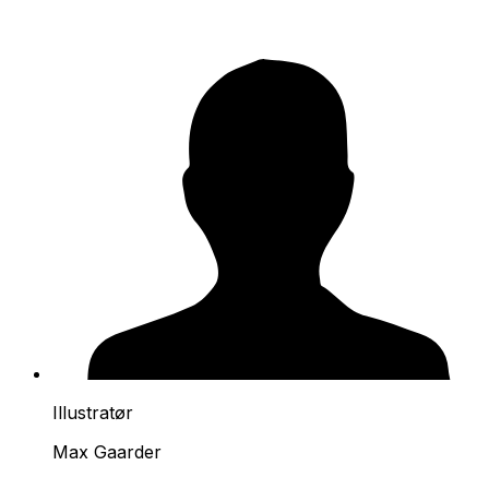
Illustratør
Max Gaarder