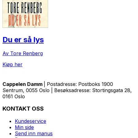
Du er så lys
Av Tore Renberg
Kjøp her
Cappelen Damm
| Postadresse: Postboks 1900
Sentrum, 0055 Oslo | Besøksadresse: Stortingsgata 28,
0161 Oslo
KONTAKT OSS
Kundeservice
Min side
Send inn manus